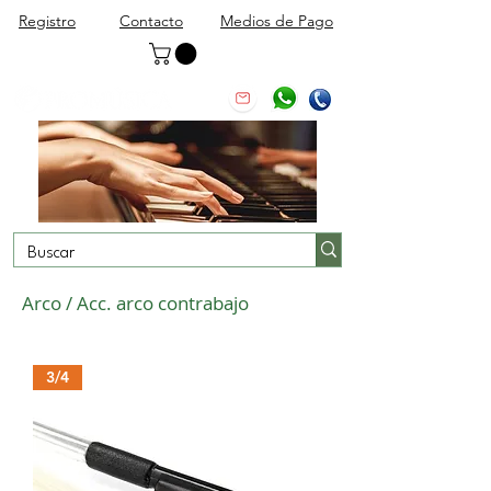
Registro
Contacto
Medios de Pago
Arco / Acc. arco contrabajo
3/4