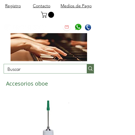
Registro
Contacto
Medios de Pago
Accesorios oboe