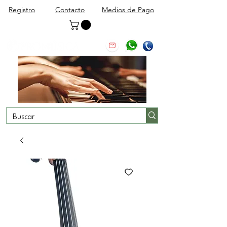
Registro
Contacto
Medios de Pago