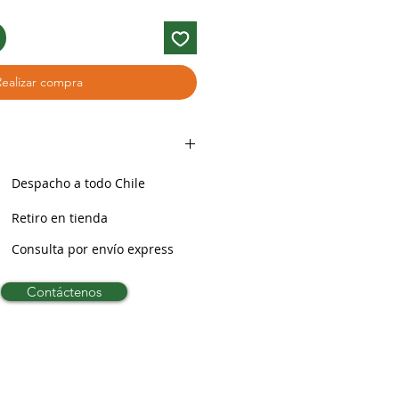
Realizar compra
Despacho a todo Chile
Retiro en tienda
Consulta por envío express
Contáctenos