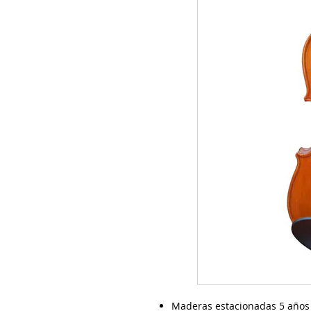
Maderas estacionadas 5 años