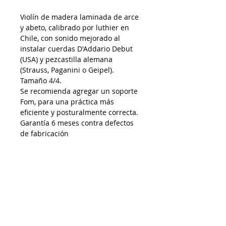
Violín de madera laminada de arce
y abeto, calibrado por luthier en
Chile, con sonido mejorado al
instalar cuerdas D'Addario Debut
(USA) y pezcastilla alemana
(Strauss, Paganini o Geipel).
Tamaño 4/4.
Se recomienda agregar un soporte
Fom, para una práctica más
eficiente y posturalmente correcta.
Garantía 6 meses contra defectos
de fabricación
AP10012026