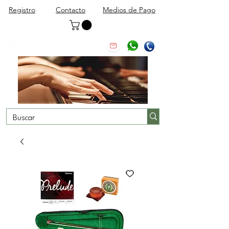
Registro
Contacto
Medios de Pago