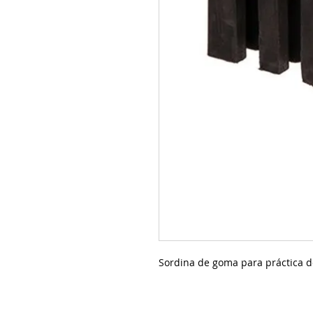
Sordina de goma para práctica de