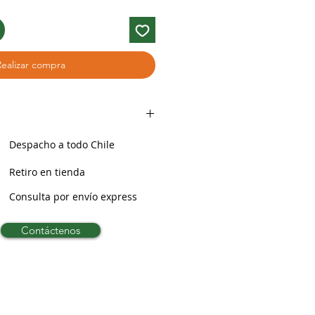
Realizar compra
Despacho a todo Chile
Retiro en tienda
Consulta por envío express
Contáctenos