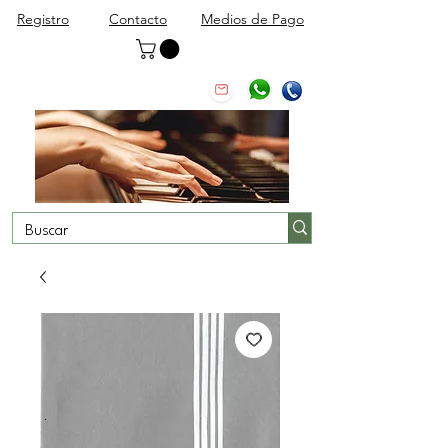
Registro
Contacto
Medios de Pago