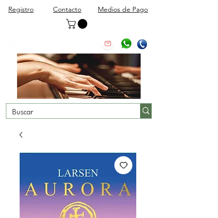
Registro
Contacto
Medios de Pago