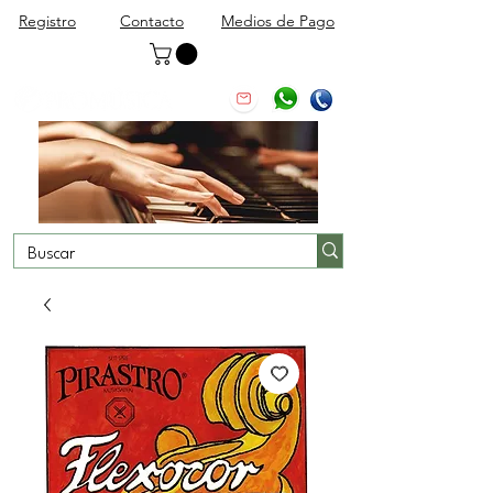
Registro
Contacto
Medios de Pago