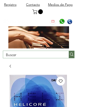
Registro
Contacto
Medios de Pago