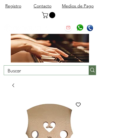
Registro
Contacto
Medios de Pago