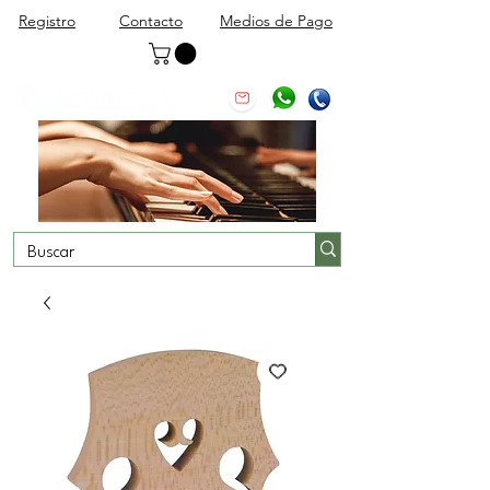
Registro
Contacto
Medios de Pago