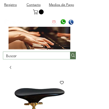
Registro
Contacto
Medios de Pago