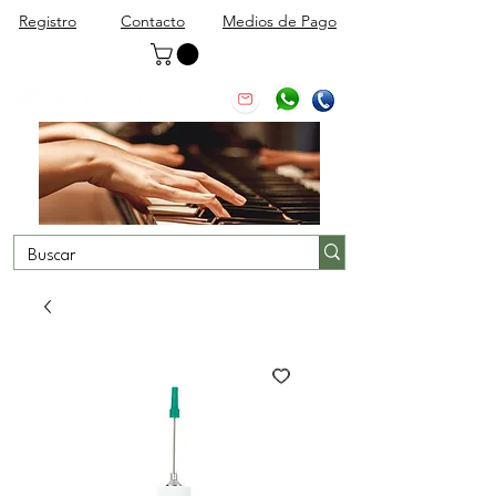
Registro
Contacto
Medios de Pago