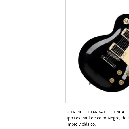
La FRE40 GUITARRA ELECTRICA L
tipo Les Paul de color Negro, de
limpio y clásico.