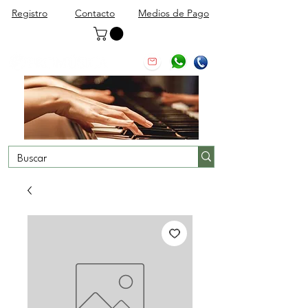
Registro
Contacto
Medios de Pago