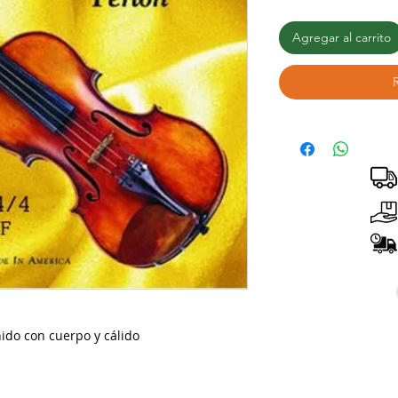
Agregar al carrito
ido con cuerpo y cálido