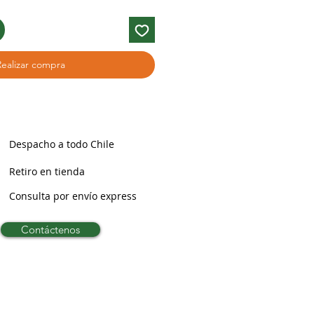
Realizar compra
Despacho a todo Chile
Retiro en tienda
Consulta por envío express
Contáctenos