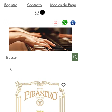
Registro
Contacto
Medios de Pago