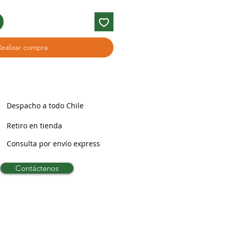
Realizar compra
Despacho a todo Chile
Retiro en tienda
Consulta por envío express
Contáctenos