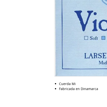
Cuerda Mi
Fabricada en Dinamarca