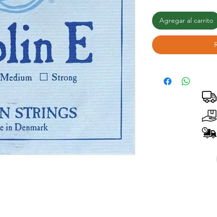
Agregar al carrito