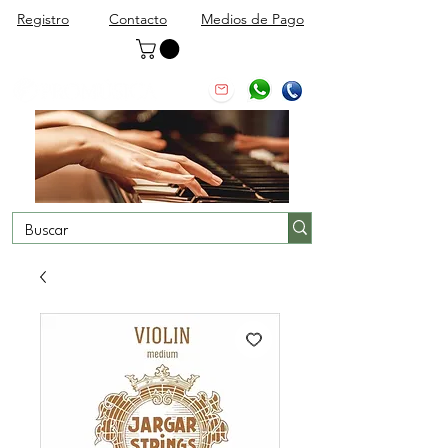
Registro
Contacto
Medios de Pago