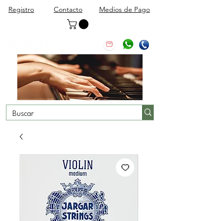
Registro
Contacto
Medios de Pago