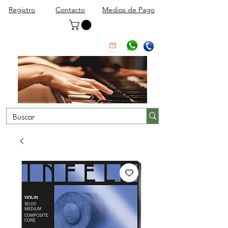
Registro
Contacto
Medios de Pago