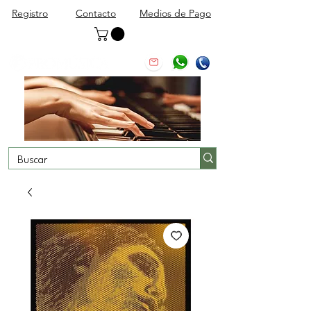
Registro
Contacto
Medios de Pago