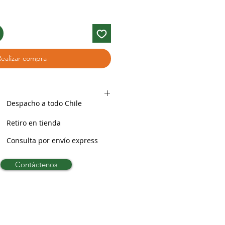
Realizar compra
Despacho a todo Chile
Retiro en tienda
Consulta por envío express
Contáctenos