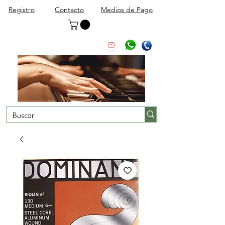
Registro
Contacto
Medios de Pago