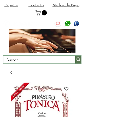
Registro
Contacto
Medios de Pago