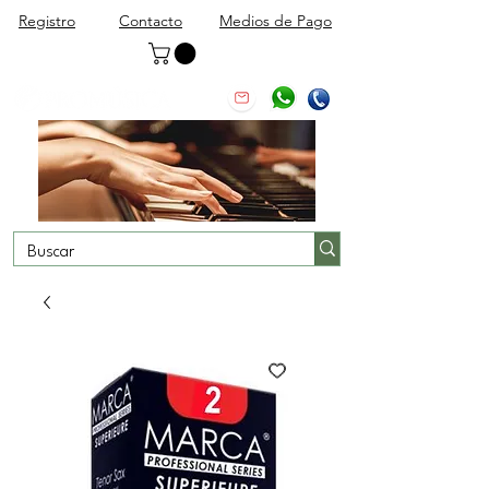
Registro
Contacto
Medios de Pago