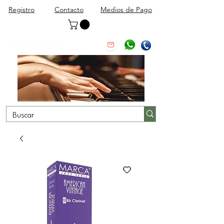
Registro
Contacto
Medios de Pago