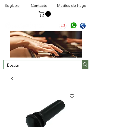
Registro
Contacto
Medios de Pago