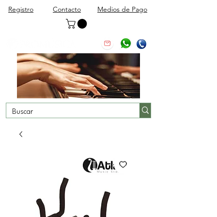
Registro
Contacto
Medios de Pago