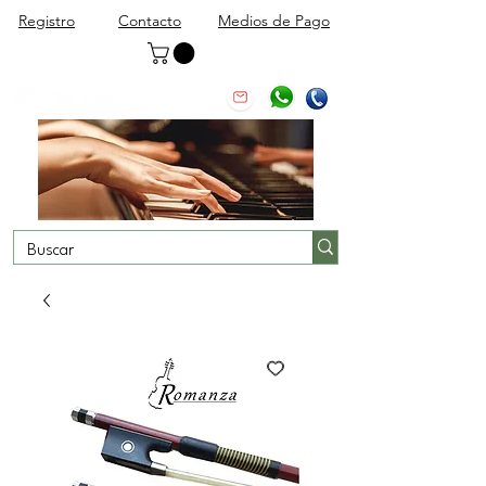
Registro
Contacto
Medios de Pago