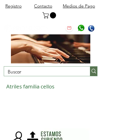
Registro
Contacto
Medios de Pago
Atriles familia cellos